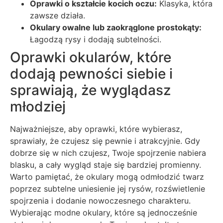
Oprawki o kształcie kocich oczu:
Klasyka, która
zawsze działa.
Okulary owalne lub zaokrąglone prostokąty:
Łagodzą rysy i dodają subtelności.
Oprawki okularów, które
dodają pewności siebie i
sprawiają, że wyglądasz
młodziej
Najważniejsze, aby oprawki, które wybierasz,
sprawiały, że czujesz się pewnie i atrakcyjnie. Gdy
dobrze się w nich czujesz, Twoje spojrzenie nabiera
blasku, a cały wygląd staje się bardziej promienny.
Warto pamiętać, że okulary mogą odmłodzić twarz
poprzez subtelne uniesienie jej rysów, rozświetlenie
spojrzenia i dodanie nowoczesnego charakteru.
Wybierając modne okulary, które są jednocześnie