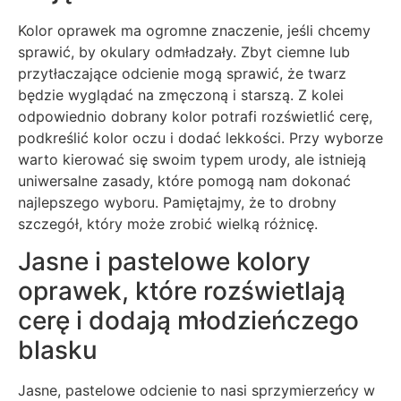
Kolor oprawek ma ogromne znaczenie, jeśli chcemy
sprawić, by okulary odmładzały. Zbyt ciemne lub
przytłaczające odcienie mogą sprawić, że twarz
będzie wyglądać na zmęczoną i starszą. Z kolei
odpowiednio dobrany kolor potrafi rozświetlić cerę,
podkreślić kolor oczu i dodać lekkości. Przy wyborze
warto kierować się swoim typem urody, ale istnieją
uniwersalne zasady, które pomogą nam dokonać
najlepszego wyboru. Pamiętajmy, że to drobny
szczegół, który może zrobić wielką różnicę.
Jasne i pastelowe kolory
oprawek, które rozświetlają
cerę i dodają młodzieńczego
blasku
Jasne, pastelowe odcienie to nasi sprzymierzeńcy w