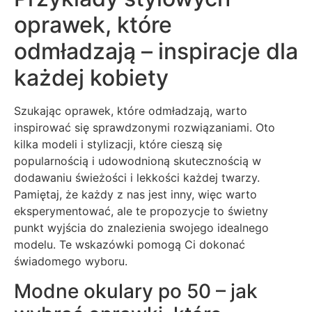
oprawek, które
odmładzają – inspiracje dla
każdej kobiety
Szukając oprawek, które odmładzają, warto
inspirować się sprawdzonymi rozwiązaniami. Oto
kilka modeli i stylizacji, które cieszą się
popularnością i udowodnioną skutecznością w
dodawaniu świeżości i lekkości każdej twarzy.
Pamiętaj, że każdy z nas jest inny, więc warto
eksperymentować, ale te propozycje to świetny
punkt wyjścia do znalezienia swojego idealnego
modelu. Te wskazówki pomogą Ci dokonać
świadomego wyboru.
Modne okulary po 50 – jak