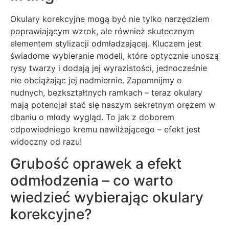
Okulary korekcyjne mogą być nie tylko narzędziem
poprawiającym wzrok, ale również skutecznym
elementem stylizacji odmładzającej. Kluczem jest
świadome wybieranie modeli, które optycznie unoszą
rysy twarzy i dodają jej wyrazistości, jednocześnie
nie obciążając jej nadmiernie. Zapomnijmy o
nudnych, bezkształtnych ramkach – teraz okulary
mają potencjał stać się naszym sekretnym orężem w
dbaniu o młody wygląd. To jak z doborem
odpowiedniego kremu nawilżającego – efekt jest
widoczny od razu!
Grubość oprawek a efekt
odmłodzenia – co warto
wiedzieć wybierając okulary
korekcyjne?