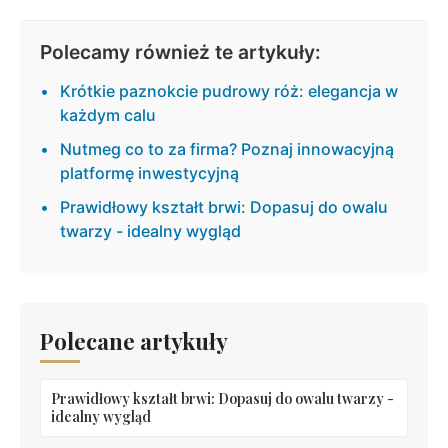
Polecamy również te artykuły:
Krótkie paznokcie pudrowy róż: elegancja w
każdym calu
Nutmeg co to za firma? Poznaj innowacyjną
platformę inwestycyjną
Prawidłowy kształt brwi: Dopasuj do owalu
twarzy - idealny wygląd
Polecane artykuły
Prawidłowy kształt brwi: Dopasuj do owalu twarzy -
idealny wygląd