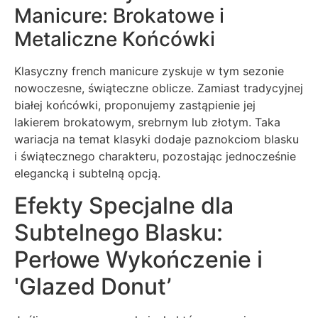
Manicure: Brokatowe i
Metaliczne Końcówki
Klasyczny french manicure zyskuje w tym sezonie
nowoczesne, świąteczne oblicze. Zamiast tradycyjnej
białej końcówki, proponujemy zastąpienie jej
lakierem brokatowym, srebrnym lub złotym. Taka
wariacja na temat klasyki dodaje paznokciom blasku
i świątecznego charakteru, pozostając jednocześnie
elegancką i subtelną opcją.
Efekty Specjalne dla
Subtelnego Blasku:
Perłowe Wykończenie i
'Glazed Donut’