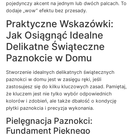
pojedynczy akcent na jednym lub dwóch palcach. To
dodaje „wow” efektu bez przesady.
Praktyczne Wskazówki:
Jak Osiągnąć Idealne
Delikatne Świąteczne
Paznokcie w Domu
Stworzenie idealnych delikatnych świątecznych
paznokci w domu jest w zasięgu ręki, jeśli
zastosujesz się do kilku kluczowych zasad. Pamiętaj,
że kluczem jest nie tylko wybór odpowiednich
kolorów i zdobień, ale także dbałość o kondycję
płytki paznokcia i precyzja wykonania.
Pielęgnacja Paznokci:
Fundament Pięknego