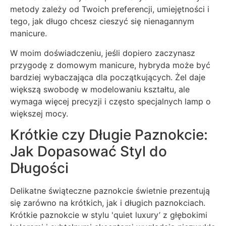
metody zależy od Twoich preferencji, umiejętności i
tego, jak długo chcesz cieszyć się nienagannym
manicure.
W moim doświadczeniu, jeśli dopiero zaczynasz
przygodę z domowym manicure, hybryda może być
bardziej wybaczająca dla początkujących. Żel daje
większą swobodę w modelowaniu kształtu, ale
wymaga więcej precyzji i często specjalnych lamp o
większej mocy.
Krótkie czy Długie Paznokcie:
Jak Dopasować Styl do
Długości
Delikatne świąteczne paznokcie świetnie prezentują
się zarówno na krótkich, jak i długich paznokciach.
Krótkie paznokcie w stylu 'quiet luxury’ z głębokimi