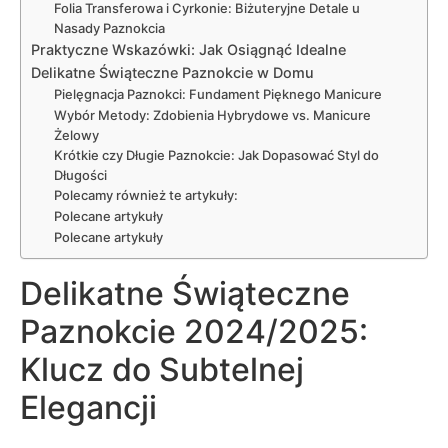
Folia Transferowa i Cyrkonie: Biżuteryjne Detale u
Nasady Paznokcia
Praktyczne Wskazówki: Jak Osiągnąć Idealne
Delikatne Świąteczne Paznokcie w Domu
Pielęgnacja Paznokci: Fundament Pięknego Manicure
Wybór Metody: Zdobienia Hybrydowe vs. Manicure
Żelowy
Krótkie czy Długie Paznokcie: Jak Dopasować Styl do
Długości
Polecamy również te artykuły:
Polecane artykuły
Polecane artykuły
Delikatne Świąteczne
Paznokcie 2024/2025:
Klucz do Subtelnej
Elegancji