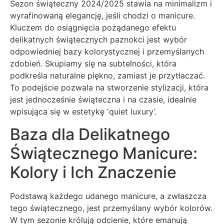
Sezon świąteczny 2024/2025 stawia na minimalizm i
wyrafinowaną elegancję, jeśli chodzi o manicure.
Kluczem do osiągnięcia pożądanego efektu
delikatnych świątecznych paznokci jest wybór
odpowiedniej bazy kolorystycznej i przemyślanych
zdobień. Skupiamy się na subtelności, która
podkreśla naturalne piękno, zamiast je przytłaczać.
To podejście pozwala na stworzenie stylizacji, która
jest jednocześnie świąteczna i na czasie, idealnie
wpisująca się w estetykę 'quiet luxury’.
Baza dla Delikatnego
Świątecznego Manicure:
Kolory i Ich Znaczenie
Podstawą każdego udanego manicure, a zwłaszcza
tego świątecznego, jest przemyślany wybór kolorów.
W tym sezonie królują odcienie, które emanują