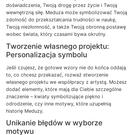
doświadczenia, Twoją drogę przez życie i Twoją
wewnętrzną siłę. Meduza może symbolizować Twoją
zdolność do przekształcania trudności w naukę,
Twoją niezłomność, a także Twoją obronną postawę
wobec świata, który czasami bywa okrutny.
Tworzenie własnego projektu:
Personalizacja symbolu
Jeśli czujesz, że gotowe wzory nie do końca oddają
to, co chcesz przekazać, rozważ stworzenie
własnego projektu we współpracy z artystą. Możesz
dodać elementy, które mają dla Ciebie szczególne
znaczenie – kwiaty symbolizujące piękno i
odrodzenie, czy inne motywy, które uzupełnią
historię Meduzy.
Unikanie błędów w wyborze
motywu