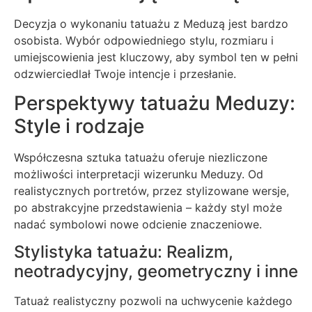
Decyzja o wykonaniu tatuażu z Meduzą jest bardzo
osobista. Wybór odpowiedniego stylu, rozmiaru i
umiejscowienia jest kluczowy, aby symbol ten w pełni
odzwierciedlał Twoje intencje i przesłanie.
Perspektywy tatuażu Meduzy:
Style i rodzaje
Współczesna sztuka tatuażu oferuje niezliczone
możliwości interpretacji wizerunku Meduzy. Od
realistycznych portretów, przez stylizowane wersje,
po abstrakcyjne przedstawienia – każdy styl może
nadać symbolowi nowe odcienie znaczeniowe.
Stylistyka tatuażu: Realizm,
neotradycyjny, geometryczny i inne
Tatuaż realistyczny pozwoli na uchwycenie każdego