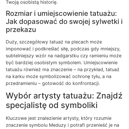
Twoją osobistą historię.
Rozmiar i umiejscowienie tatuażu:
Jak dopasować do swojej sylwetki i
przekazu
Duży, szczegółowy tatuaż na plecach może
imponować i podkreślać siłę, podczas gdy mniejszy,
subtelniejszy wzór na nadgarstku czy ramieniu może
być bardziej osobistym symbolem. Umiejscowienie
tatuażu również ma znaczenie – na przykład, tatuaż
na karku może symbolizować ochronę tyłu, a na
przedramieniu – gotowość do konfrontacji.
Wybór artysty tatuażu: Znajdź
specjalistę od symboliki
Kluczowe jest znalezienie artysty, który rozumie
znaczenie symbolu Meduzy i potrafi przenieść je na