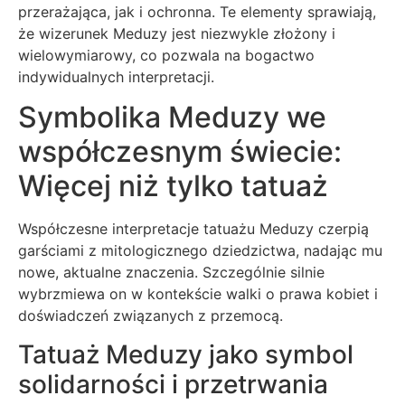
przerażająca, jak i ochronna. Te elementy sprawiają,
że wizerunek Meduzy jest niezwykle złożony i
wielowymiarowy, co pozwala na bogactwo
indywidualnych interpretacji.
Symbolika Meduzy we
współczesnym świecie:
Więcej niż tylko tatuaż
Współczesne interpretacje tatuażu Meduzy czerpią
garściami z mitologicznego dziedzictwa, nadając mu
nowe, aktualne znaczenia. Szczególnie silnie
wybrzmiewa on w kontekście walki o prawa kobiet i
doświadczeń związanych z przemocą.
Tatuaż Meduzy jako symbol
solidarności i przetrwania