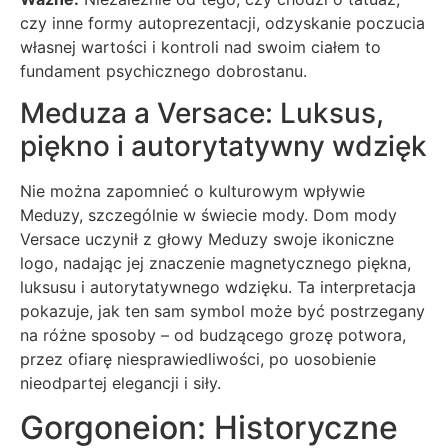
czy inne formy autoprezentacji, odzyskanie poczucia
własnej wartości i kontroli nad swoim ciałem to
fundament psychicznego dobrostanu.
Meduza a Versace: Luksus,
piękno i autorytatywny wdzięk
Nie można zapomnieć o kulturowym wpływie
Meduzy, szczególnie w świecie mody. Dom mody
Versace uczynił z głowy Meduzy swoje ikoniczne
logo, nadając jej znaczenie magnetycznego piękna,
luksusu i autorytatywnego wdzięku. Ta interpretacja
pokazuje, jak ten sam symbol może być postrzegany
na różne sposoby – od budzącego grozę potwora,
przez ofiarę niesprawiedliwości, po uosobienie
nieodpartej elegancji i siły.
Gorgoneion: Historyczne