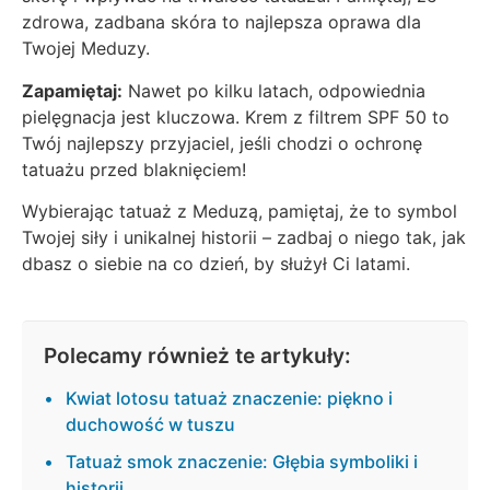
zdrowa, zadbana skóra to najlepsza oprawa dla
Twojej Meduzy.
Zapamiętaj:
Nawet po kilku latach, odpowiednia
pielęgnacja jest kluczowa. Krem z filtrem SPF 50 to
Twój najlepszy przyjaciel, jeśli chodzi o ochronę
tatuażu przed blaknięciem!
Wybierając tatuaż z Meduzą, pamiętaj, że to symbol
Twojej siły i unikalnej historii – zadbaj o niego tak, jak
dbasz o siebie na co dzień, by służył Ci latami.
Polecamy również te artykuły:
Kwiat lotosu tatuaż znaczenie: piękno i
duchowość w tuszu
Tatuaż smok znaczenie: Głębia symboliki i
historii