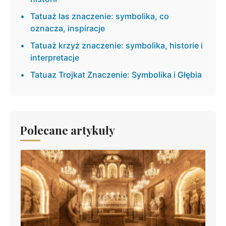
Tatuaż las znaczenie: symbolika, co
oznacza, inspiracje
Tatuaż krzyż znaczenie: symbolika, historie i
interpretacje
Tatuaz Trojkat Znaczenie: Symbolika i Głębia
Polecane artykuły