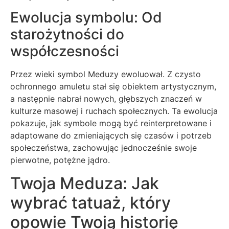
Ewolucja symbolu: Od
starożytności do
współczesności
Przez wieki symbol Meduzy ewoluował. Z czysto
ochronnego amuletu stał się obiektem artystycznym,
a następnie nabrał nowych, głębszych znaczeń w
kulturze masowej i ruchach społecznych. Ta ewolucja
pokazuje, jak symbole mogą być reinterpretowane i
adaptowane do zmieniających się czasów i potrzeb
społeczeństwa, zachowując jednocześnie swoje
pierwotne, potężne jądro.
Twoja Meduza: Jak
wybrać tatuaż, który
opowie Twoją historię