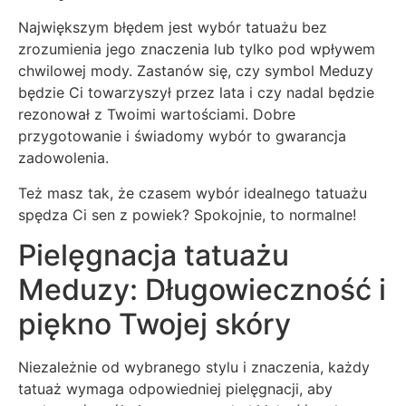
Największym błędem jest wybór tatuażu bez
zrozumienia jego znaczenia lub tylko pod wpływem
chwilowej mody. Zastanów się, czy symbol Meduzy
będzie Ci towarzyszył przez lata i czy nadal będzie
rezonował z Twoimi wartościami. Dobre
przygotowanie i świadomy wybór to gwarancja
zadowolenia.
Też masz tak, że czasem wybór idealnego tatuażu
spędza Ci sen z powiek? Spokojnie, to normalne!
Pielęgnacja tatuażu
Meduzy: Długowieczność i
piękno Twojej skóry
Niezależnie od wybranego stylu i znaczenia, każdy
tatuaż wymaga odpowiedniej pielęgnacji, aby