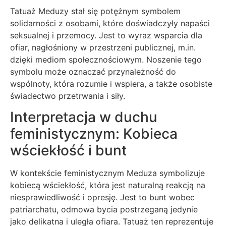
Tatuaż Meduzy stał się potężnym symbolem
solidarności z osobami, które doświadczyły napaści
seksualnej i przemocy. Jest to wyraz wsparcia dla
ofiar, nagłośniony w przestrzeni publicznej, m.in.
dzięki mediom społecznościowym. Noszenie tego
symbolu może oznaczać przynależność do
wspólnoty, która rozumie i wspiera, a także osobiste
świadectwo przetrwania i siły.
Interpretacja w duchu
feministycznym: Kobieca
wściekłość i bunt
W kontekście feministycznym Meduza symbolizuje
kobiecą wściekłość, która jest naturalną reakcją na
niesprawiedliwość i opresję. Jest to bunt wobec
patriarchatu, odmowa bycia postrzeganą jedynie
jako delikatna i uległa ofiara. Tatuaż ten reprezentuje