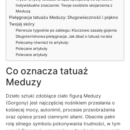
Indywidualne znaczenie: Twoje osobiste skojarzenia z
Meduzą
Pielęgnacja tatuażu Meduzy: Długowieczność i piękno
Twojej skóry
Pierwsze tygodnie po zabiegu: Kluczowe zasady gojenia
Długoterminowa pielęgnacja: Jak dbać o tatuaż na lata
Polecamy również te artykuły:
Polecane artykuły
Polecane artykuły
Co oznacza tatuaż
Meduzy
Dzieło sztuki zdobiące ciało figurą Meduzy
(Gorgony) jest najczęściej nośnikiem przesłania o
kobiecej mocy, autonimii, procesie przeobrażenia
oraz opiece przed ciemnymi siłami. Obecnie pełni
rolę silnego symbolu pokonywania trudności, w tym