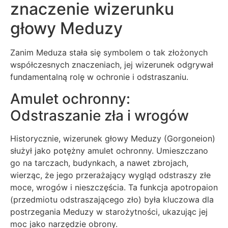
znaczenie wizerunku
głowy Meduzy
Zanim Meduza stała się symbolem o tak złożonych
współczesnych znaczeniach, jej wizerunek odgrywał
fundamentalną rolę w ochronie i odstraszaniu.
Amulet ochronny:
Odstraszanie zła i wrogów
Historycznie, wizerunek głowy Meduzy (Gorgoneion)
służył jako potężny amulet ochronny. Umieszczano
go na tarczach, budynkach, a nawet zbrojach,
wierząc, że jego przerażający wygląd odstraszy złe
moce, wrogów i nieszczęścia. Ta funkcja apotropaion
(przedmiotu odstraszającego zło) była kluczowa dla
postrzegania Meduzy w starożytności, ukazując jej
moc jako narzędzie obrony.