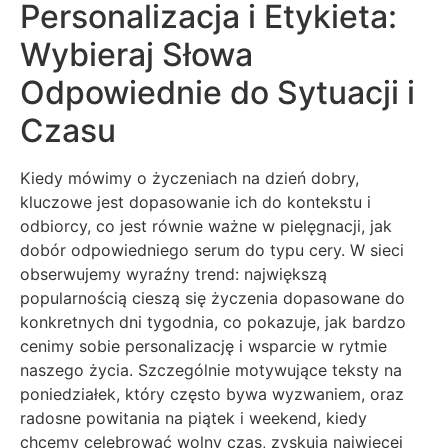
Personalizacja i Etykieta:
Wybieraj Słowa
Odpowiednie do Sytuacji i
Czasu
Kiedy mówimy o życzeniach na dzień dobry,
kluczowe jest dopasowanie ich do kontekstu i
odbiorcy, co jest równie ważne w pielęgnacji, jak
dobór odpowiedniego serum do typu cery. W sieci
obserwujemy wyraźny trend: największą
popularnością cieszą się życzenia dopasowane do
konkretnych dni tygodnia, co pokazuje, jak bardzo
cenimy sobie personalizację i wsparcie w rytmie
naszego życia. Szczególnie motywujące teksty na
poniedziałek, który często bywa wyzwaniem, oraz
radosne powitania na piątek i weekend, kiedy
chcemy celebrować wolny czas, zyskują najwięcej