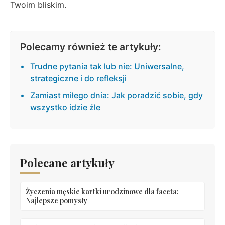
Twoim bliskim.
Polecamy również te artykuły:
Trudne pytania tak lub nie: Uniwersalne,
strategiczne i do refleksji
Zamiast miłego dnia: Jak poradzić sobie, gdy
wszystko idzie źle
Polecane artykuły
Życzenia męskie kartki urodzinowe dla faceta:
Najlepsze pomysły