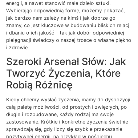
energii, a nawet stanowić małe dzieło sztuki.
Wybierając odpowiednią formę, możemy pokazać,
jak bardzo nam zależy na kimś i jak dobrze go
znamy, co jest kluczowe w budowaniu bliskich relacji
i dbaniu o ich jakość – tak jak dobór odpowiedniej
pielęgnacji świadczy o naszej trosce o własne piękno
i zdrowie.
Szeroki Arsenał Słów: Jak
Tworzyć Życzenia, Które
Robią Różnicę
Kiedy chcemy wysłać życzenia, mamy do dyspozycji
całą paletę możliwości, od prostych i zwięzłych, po
długie i rozbudowane, każdy rodzaj ma swoje
zastosowanie. Krótkie i konkretne życzenia świetnie
sprawdzają się, gdy liczy się szybkie przekazanie
pozytywnej energii, na przykład w pośpiechu