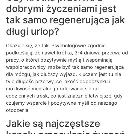
dobrymi życzeniami jest
tak samo regenerująca jak
długi urlop?
Okazuje się, że tak. Psychologowie zgodnie
podkreślają, że nawet krótka, 3-4 dniowa przerwa od
pracy, o której pozytywnie myślą i wspominają
współpracownicy, może być tak samo regenerująca
dla mózgu, jak dłuższy wyjazd. Kluczem jest tu nie
tyle długość przerwy, co jakość odpoczynku i
możliwość mentalnego oderwania się od
codziennych trosk, co jest znacznie łatwiejsze, gdy
czujemy wsparcie i pozytywne myśli od naszego
otoczenia.
Jakie są najczęstsze