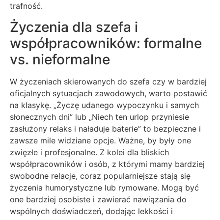
trafność.
Życzenia dla szefa i
współpracowników: formalne
vs. nieformalne
W życzeniach skierowanych do szefa czy w bardziej
oficjalnych sytuacjach zawodowych, warto postawić
na klasykę. „Życzę udanego wypoczynku i samych
słonecznych dni” lub „Niech ten urlop przyniesie
zasłużony relaks i naładuje baterie” to bezpieczne i
zawsze mile widziane opcje. Ważne, by były one
zwięzłe i profesjonalne. Z kolei dla bliskich
współpracowników i osób, z którymi mamy bardziej
swobodne relacje, coraz popularniejsze stają się
życzenia humorystyczne lub rymowane. Mogą być
one bardziej osobiste i zawierać nawiązania do
wspólnych doświadczeń, dodając lekkości i