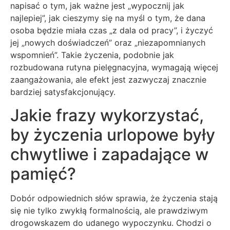
napisać o tym, jak ważne jest „wypocznij jak
najlepiej”, jak cieszymy się na myśl o tym, że dana
osoba będzie miała czas „z dala od pracy”, i życzyć
jej „nowych doświadczeń” oraz „niezapomnianych
wspomnień”. Takie życzenia, podobnie jak
rozbudowana rutyna pielęgnacyjna, wymagają więcej
zaangażowania, ale efekt jest zazwyczaj znacznie
bardziej satysfakcjonujący.
Jakie frazy wykorzystać,
by życzenia urlopowe były
chwytliwe i zapadające w
pamięć?
Dobór odpowiednich słów sprawia, że życzenia stają
się nie tylko zwykłą formalnością, ale prawdziwym
drogowskazem do udanego wypoczynku. Chodzi o