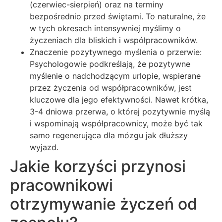
(czerwiec-sierpień) oraz na terminy
bezpośrednio przed świętami. To naturalne, że
w tych okresach intensywniej myślimy o
życzeniach dla bliskich i współpracowników.
Znaczenie pozytywnego myślenia o przerwie:
Psychologowie podkreślają, że pozytywne
myślenie o nadchodzącym urlopie, wspierane
przez życzenia od współpracowników, jest
kluczowe dla jego efektywności. Nawet krótka,
3-4 dniowa przerwa, o której pozytywnie myślą
i wspominają współpracownicy, może być tak
samo regenerująca dla mózgu jak dłuższy
wyjazd.
Jakie korzyści przynosi
pracownikowi
otrzymywanie życzeń od