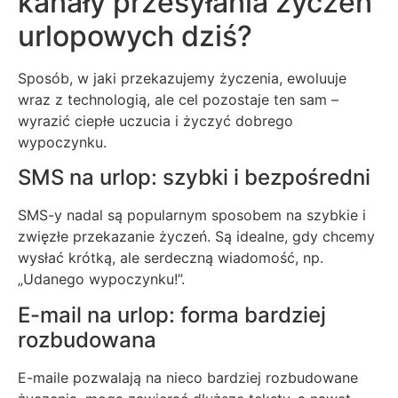
kanały przesyłania życzeń
urlopowych dziś?
Sposób, w jaki przekazujemy życzenia, ewoluuje
wraz z technologią, ale cel pozostaje ten sam –
wyrazić ciepłe uczucia i życzyć dobrego
wypoczynku.
SMS na urlop: szybki i bezpośredni
SMS-y nadal są popularnym sposobem na szybkie i
zwięzłe przekazanie życzeń. Są idealne, gdy chcemy
wysłać krótką, ale serdeczną wiadomość, np.
„Udanego wypoczynku!”.
E-mail na urlop: forma bardziej
rozbudowana
E-maile pozwalają na nieco bardziej rozbudowane