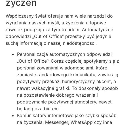
życzeń
Współczesny świat oferuje nam wiele narzędzi do
wyrażania naszych myśli, a życzenia urlopowe
również podążają za tym trendem. Automatyczne
odpowiedzi „Out of Office” przestały być jedynie
suchą informacją o naszej niedostępności.
Personalizacja automatycznych odpowiedzi
„Out of Office”: Coraz częściej spotykamy się z
personalizowanymi wiadomościami, które
zamiast standardowego komunikatu, zawierają
pozytywny przekaz, humorystyczny akcent, a
nawet wakacyjne grafiki. To doskonały sposób
na pozostawienie dobrego wrażenia i
podtrzymanie pozytywnej atmosfery, nawet
będąc poza biurem.
Komunikatory internetowe jako szybki sposób
na życzenia: Messenger, WhatsApp czy inne