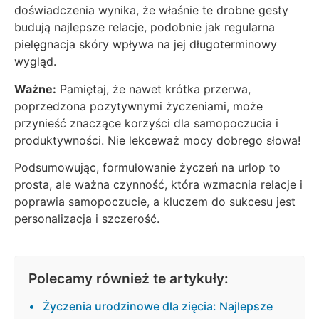
doświadczenia wynika, że właśnie te drobne gesty
budują najlepsze relacje, podobnie jak regularna
pielęgnacja skóry wpływa na jej długoterminowy
wygląd.
Ważne:
Pamiętaj, że nawet krótka przerwa,
poprzedzona pozytywnymi życzeniami, może
przynieść znaczące korzyści dla samopoczucia i
produktywności. Nie lekceważ mocy dobrego słowa!
Podsumowując, formułowanie życzeń na urlop to
prosta, ale ważna czynność, która wzmacnia relacje i
poprawia samopoczucie, a kluczem do sukcesu jest
personalizacja i szczerość.
Polecamy również te artykuły:
Życzenia urodzinowe dla zięcia: Najlepsze