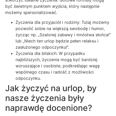
być świetnym punktem wyjścia, który następnie
możemy spersonalizować.
Życzenia dla przyjaciół i rodziny: Tutaj możemy
pozwolić sobie na większą swobodę i humor,
życząc np. „Szalonej zabawy i mnóstwa słońca!”
lub „Niech ten urlop będzie pełen relaksu i
zasłużonego odpoczynku!”.
Życzenia dla bliskich: W przypadku
najbliższych, życzenia mogą być bardziej
wzruszające i osobiste, podkreślając wagę
wspólnego czasu i radość z możliwości
odpoczynku.
Jak życzyć na urlop, by
nasze życzenia były
naprawdę docenione?