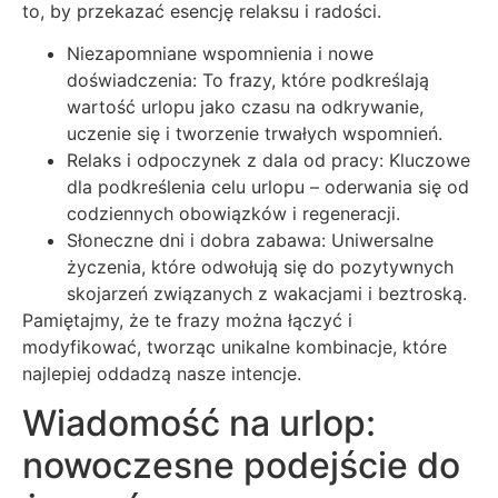
to, by przekazać esencję relaksu i radości.
Niezapomniane wspomnienia i nowe
doświadczenia: To frazy, które podkreślają
wartość urlopu jako czasu na odkrywanie,
uczenie się i tworzenie trwałych wspomnień.
Relaks i odpoczynek z dala od pracy: Kluczowe
dla podkreślenia celu urlopu – oderwania się od
codziennych obowiązków i regeneracji.
Słoneczne dni i dobra zabawa: Uniwersalne
życzenia, które odwołują się do pozytywnych
skojarzeń związanych z wakacjami i beztroską.
Pamiętajmy, że te frazy można łączyć i
modyfikować, tworząc unikalne kombinacje, które
najlepiej oddadzą nasze intencje.
Wiadomość na urlop:
nowoczesne podejście do