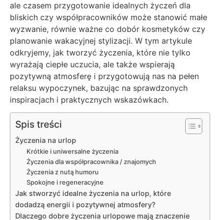
ale czasem przygotowanie idealnych życzeń dla
bliskich czy współpracowników może stanowić małe
wyzwanie, równie ważne co dobór kosmetyków czy
planowanie wakacyjnej stylizacji. W tym artykule
odkryjemy, jak tworzyć życzenia, które nie tylko
wyrażają ciepłe uczucia, ale także wspierają
pozytywną atmosferę i przygotowują nas na pełen
relaksu wypoczynek, bazując na sprawdzonych
inspiracjach i praktycznych wskazówkach.
Spis treści
Życzenia na urlop
Krótkie i uniwersalne życzenia
Życzenia dla współpracownika / znajomych
Życzenia z nutą humoru
Spokojne i regeneracyjne
Jak stworzyć idealne życzenia na urlop, które
dodadzą energii i pozytywnej atmosfery?
Dlaczego dobre życzenia urlopowe mają znaczenie