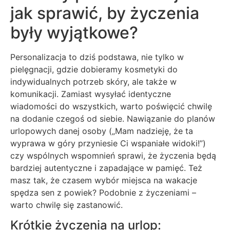
jak sprawić, by życzenia
były wyjątkowe?
Personalizacja to dziś podstawa, nie tylko w
pielęgnacji, gdzie dobieramy kosmetyki do
indywidualnych potrzeb skóry, ale także w
komunikacji. Zamiast wysyłać identyczne
wiadomości do wszystkich, warto poświęcić chwilę
na dodanie czegoś od siebie. Nawiązanie do planów
urlopowych danej osoby („Mam nadzieję, że ta
wyprawa w góry przyniesie Ci wspaniałe widoki!”)
czy wspólnych wspomnień sprawi, że życzenia będą
bardziej autentyczne i zapadające w pamięć. Też
masz tak, że czasem wybór miejsca na wakacje
spędza sen z powiek? Podobnie z życzeniami –
warto chwilę się zastanowić.
Krótkie życzenia na urlop: