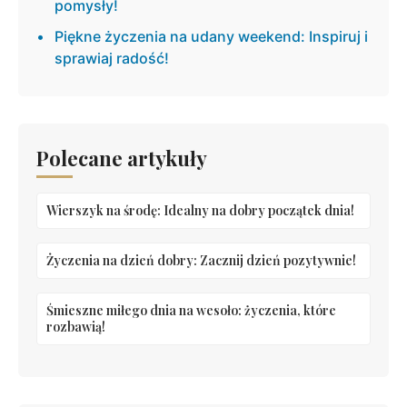
pomysły!
Piękne życzenia na udany weekend: Inspiruj i
sprawiaj radość!
Polecane artykuły
Wierszyk na środę: Idealny na dobry początek dnia!
Życzenia na dzień dobry: Zacznij dzień pozytywnie!
Śmieszne miłego dnia na wesoło: życzenia, które
rozbawią!