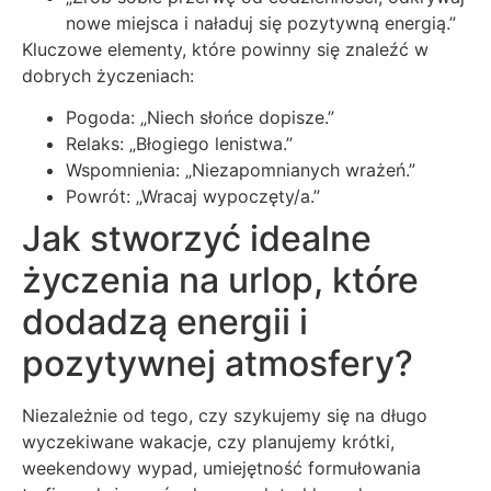
nowe miejsca i naładuj się pozytywną energią.”
Kluczowe elementy, które powinny się znaleźć w
dobrych życzeniach:
Pogoda: „Niech słońce dopisze.”
Relaks: „Błogiego lenistwa.”
Wspomnienia: „Niezapomnianych wrażeń.”
Powrót: „Wracaj wypoczęty/a.”
Jak stworzyć idealne
życzenia na urlop, które
dodadzą energii i
pozytywnej atmosfery?
Niezależnie od tego, czy szykujemy się na długo
wyczekiwane wakacje, czy planujemy krótki,
weekendowy wypad, umiejętność formułowania