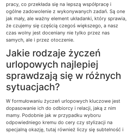
pracy, co przekłada się na lepszą współpracę i
ogólne zadowolenie z wykonywanych zadań. Są one
jak mały, ale ważny element układanki, który sprawia,
że czujemy się częścią czegoś większego, a nasz
czas wolny jest doceniany nie tylko przez nas
samych, ale i przez otoczenie.
Jakie rodzaje życzeń
urlopowych najlepiej
sprawdzają się w różnych
sytuacjach?
W formułowaniu życzeń urlopowych kluczowe jest
dopasowanie ich do odbiorcy i relacji, jaką z nim
mamy. Podobnie jak w przypadku wyboru
odpowiedniego kremu do cery czy stylizacji na
specjalną okazję, tutaj również liczy się subtelność i