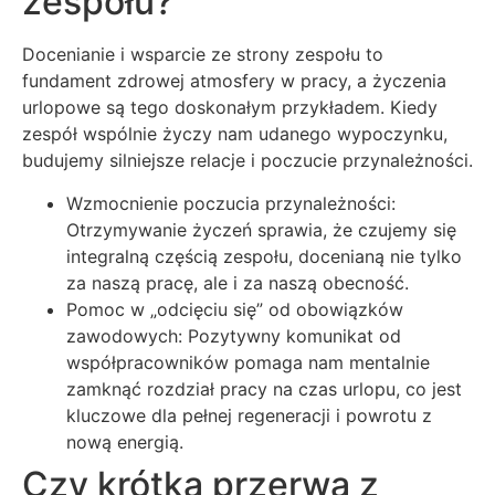
zespołu?
Docenianie i wsparcie ze strony zespołu to
fundament zdrowej atmosfery w pracy, a życzenia
urlopowe są tego doskonałym przykładem. Kiedy
zespół wspólnie życzy nam udanego wypoczynku,
budujemy silniejsze relacje i poczucie przynależności.
Wzmocnienie poczucia przynależności:
Otrzymywanie życzeń sprawia, że czujemy się
integralną częścią zespołu, docenianą nie tylko
za naszą pracę, ale i za naszą obecność.
Pomoc w „odcięciu się” od obowiązków
zawodowych: Pozytywny komunikat od
współpracowników pomaga nam mentalnie
zamknąć rozdział pracy na czas urlopu, co jest
kluczowe dla pełnej regeneracji i powrotu z
nową energią.
Czy krótka przerwa z